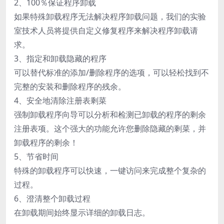
2、100％保证程序卸载
如果特殊卸载程序无法解决程序卸载问题，我们的实验
室技术人员将提供自定义修复程序来解决程序卸载请
求。
3、指定和卸载隐藏的程序
可以替代标准的添加/删除程序的选项，可以轻松找到不
完整的安装和删除程序的残余。
4、安全地清除注册表剩菜
强制卸载程序向导可以分析和检测已卸载的程序的剩余
注册表项。这个强大的功能允许您删除隐藏的剩菜，并
卸载程序的剩余！
5、节省时间
特殊的卸载程序可以快速，一键访问来完成整个复杂的
过程。
6、澄清整个卸载过程
在卸载期间始终显示详细的卸载日志。