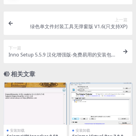
上一篇
绿色单文件封装工具无弹窗版 V1.6(只支持XP)
下一篇
Inno Setup 5.5.9 汉化增强版-免费易用的安装包制
作工具
相关文章
安装卸载
安装卸载