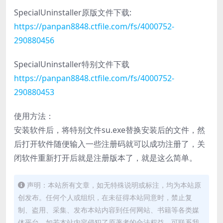
SpecialUninstaller原版文件下载:
https://panpan8848.ctfile.com/fs/4000752-
290880456
SpecialUninstaller特别文件下载
https://panpan8848.ctfile.com/fs/4000752-
290880453
使用方法：
安装软件后，将特别文件su.exe替换安装后的文件，然
后打开软件随便输入一些注册码就可以成功注册了，关
闭软件重新打开后就是注册版本了，就是这么简单。
声明：本站所有文章，如无特殊说明或标注，均为本站原
创发布。任何个人或组织，在未征得本站同意时，禁止复
制、盗用、采集、发布本站内容到任何网站、书籍等各类媒
体平台。如若本站内容侵犯了原著者的合法权益，可联系我