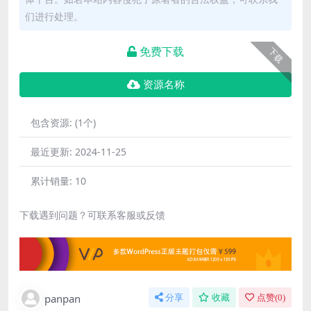
们进行处理。
免费下载
下载
资源名称
包含资源:
(1个)
最近更新:
2024-11-25
累计销量:
10
下载遇到问题？可联系客服或反馈
panpan
分享
收藏
点赞(
0
)