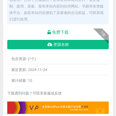
制、盗用、采集、发布本站内容到任何网站、书籍等各类媒
体平台。如若本站内容侵犯了原著者的合法权益，可联系我
们进行处理。
免费下载
下载
资源名称
包含资源:
(1个)
最近更新:
2024-11-24
累计销量:
10
下载遇到问题？可联系客服或反馈