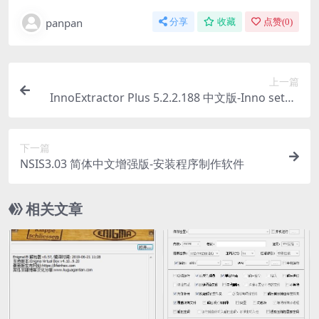
panpan
分享
收藏
点赞(
0
)
上一篇
InnoExtractor Plus 5.2.2.188 中文版-Inno setup
安装包提取工具
下一篇
NSIS3.03 简体中文增强版-安装程序制作软件
相关文章