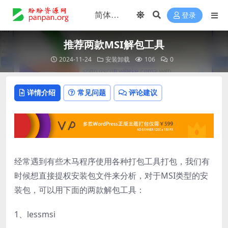
登录
推荐两款MSI解包工具
2024-11-24
安装卸载
106
0
详情介绍
常见问题
评论建议
经常遇到有些木马程序使用各种打包工具打包，我们有
时候想直接提权安装包文件来分析，对于MSI类型的安
装包，可以用下面的两款解包工具：
1、lessmsi