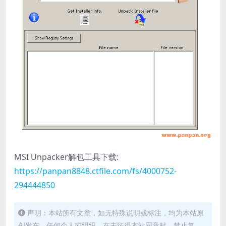
MSI Unpacker解包工具下载:
https://panpan8848.ctfile.com/fs/4000752-
294444850
声明：本站所有文章，如无特殊说明或标注，均为本站原
创发布。任何个人或组织，在未征得本站同意时，禁止复