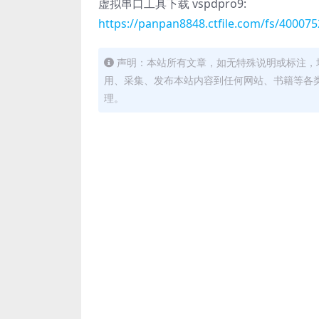
虚拟串口工具下载 vspdpro9:
https://panpan8848.ctfile.com/fs/40007
声明：本站所有文章，如无特殊说明或标注，
用、采集、发布本站内容到任何网站、书籍等各
理。