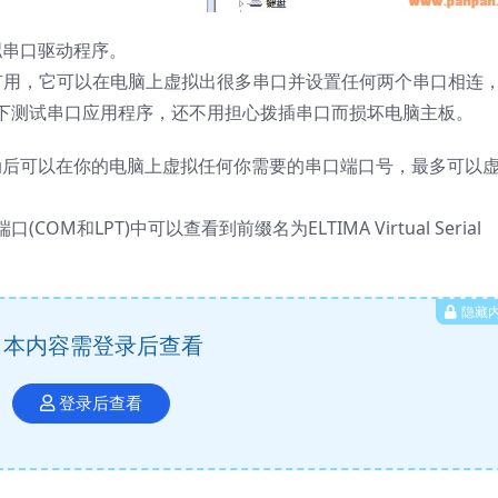
强大的虚拟串口驱动程序。
常有用，它可以在电脑上虚拟出很多串口并设置任何两个串口相连
下测试串口应用程序，还不用担心拨插串口而损坏电脑主板。
ver虚拟串口驱动后可以在你的电脑上虚拟任何你需要的串口端口号，最多可以
和LPT)中可以查看到前缀名为ELTIMA Virtual Serial
隐藏
本内容需登录后查看
登录后查看