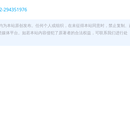
52-294351976
均为本站原创发布。任何个人或组织，在未征得本站同意时，禁止复制、
类媒体平台。如若本站内容侵犯了原著者的合法权益，可联系我们进行处