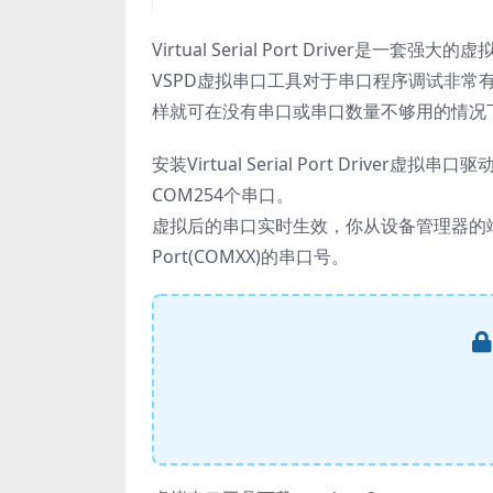
Virtual Serial Port Driver是一套
VSPD虚拟串口工具对于串口程序调试非
样就可在没有串口或串口数量不够用的情况
安装Virtual Serial Port Dri
COM254个串口。
虚拟后的串口实时生效，你从设备管理器的端口(COM
Port(COMXX)的串口号。