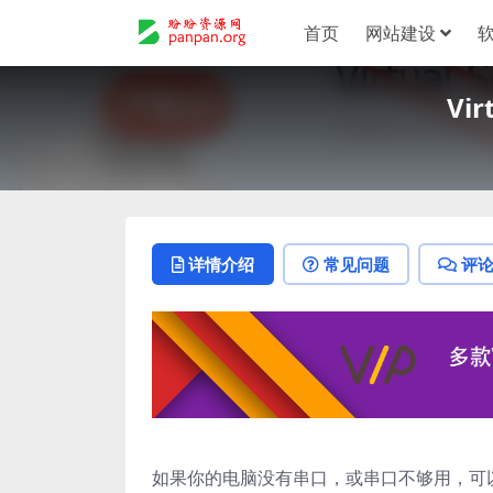
首页
网站建设
Vir
详情介绍
常见问题
评
如果你的电脑没有串口，或串口不够用，可