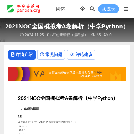
登录
2021NOC全国模拟考A卷解析（中学Python）
2024-11-25
AI创新编程（编程猫）
65
0
详情介绍
常见问题
评论建议