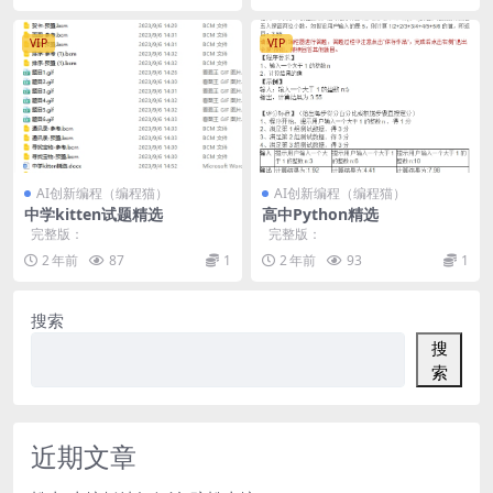
VIP
VIP
AI创新编程（编程猫）
AI创新编程（编程猫）
中学kitten试题精选
高中Python精选
完整版：
完整版：
2 年前
87
1
2 年前
93
1
搜索
搜
索
近期文章