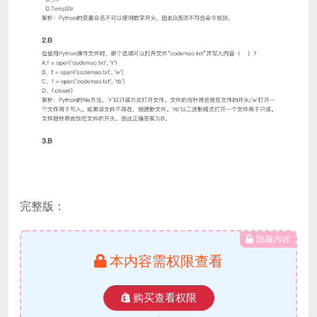
完整版：
隐藏内容
本内容需权限查看
购买查看权限