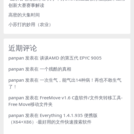
创新大赛赛事解读
高密的大集时间
小苏打的妙用（农业）
近期评论
panpan
发表在
谈谈AMD 的第五代 EPYC 9005
panpan
发表在
一个残酷的真相
panpan
发表在
一次生气，能气出14种病！再也不敢生气
了！
panpan
发表在
FreeMove v1.6 C盘软件/文件夹转移工具-
Free Move移动文件夹
panpan
发表在
Everything 1.4.1.935 便携版
（X64+X86）-最好用的文件快速搜索软件