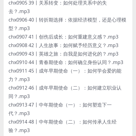
chx0905 39丨关系转变：如何处理关系中的失
去？.mp3
chx0906 40丨转折期选择：依据经济模型，还是心理模
型？.mp3
chx0907 41丨创伤后成长：如何重建意义感？.mp3
chx0908 42丨人生故事：如何赋予经历意义？.mp3
chx0909 43丨英雄之旅：自我是如何进化的？.mp3
chx0910 44丨青春期使命：如何确立身份认同？.mp3
chx0911 45丨成年早期使命（一）：如何学会爱的能
力？.mp3
chx0912 46丨成年早期使命（二）：如何建立职业认
同？.mp3
chx0913 47丨中年期使命（一）：如何塑造下一
代？.mp3
chx0914 48丨中年期使命（二）：如何传承人生经
验？.mp3