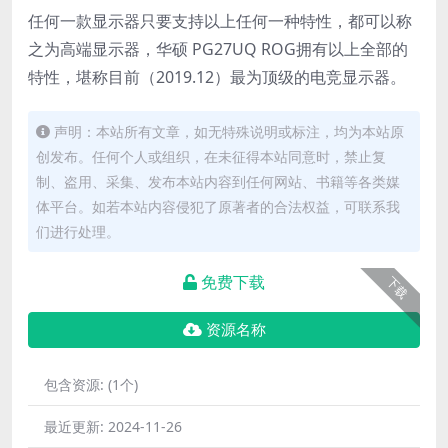
任何一款显示器只要支持以上任何一种特性，都可以称
之为高端显示器，华硕 PG27UQ ROG拥有以上全部的
特性，堪称目前（2019.12）最为顶级的电竞显示器。
声明：本站所有文章，如无特殊说明或标注，均为本站原
创发布。任何个人或组织，在未征得本站同意时，禁止复
制、盗用、采集、发布本站内容到任何网站、书籍等各类媒
体平台。如若本站内容侵犯了原著者的合法权益，可联系我
们进行处理。
免费下载
下载
资源名称
包含资源:
(1个)
最近更新:
2024-11-26