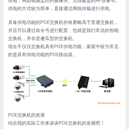
供电，例如视频监控的摄像头、无线覆盖的AP设备等。
供电的方式较为简单，直接通过网线传输进行供电。
具备供电功能的POE交换机价格要略高于普通交换机，
并且可以通过命令号进行配置，也就是我们常说的智能
交换机，并非是傻瓜型的交换机。
现在不仅仅交换机具有POE供电功能，家庭中较为常见
的是具有供电功能的POE路由器。
POE交换机的发展
结合我的实际工作来谈谈POE交换机的发展吧！