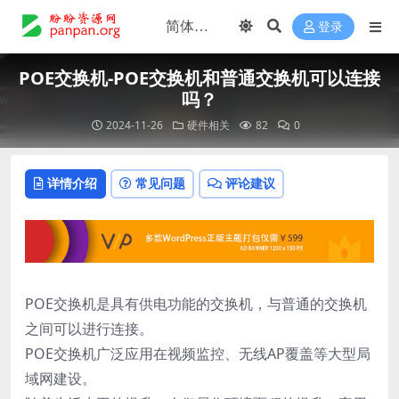
登录
POE交换机-POE交换机和普通交换机可以连接
吗？
2024-11-26
硬件相关
82
0
详情介绍
常见问题
评论建议
POE交换机是具有供电功能的交换机，与普通的交换机
之间可以进行连接。
POE交换机广泛应用在视频监控、无线AP覆盖等大型局
域网建设。