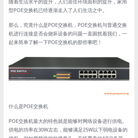
随着生活水平的提升，人们居住环境面积的提升，家用
型POE交换机已经逐渐走入了人们生活之中。
那么，究竟什么是POE交换机，POE交换机与普通交换
机进行连接是否会烧坏设备的问题一直困扰着我们，一
起来简单了解一下POE交换机的那些事吧！
什么是POE交换机
POE交换机最大的特色就是能够对网络设备进行供电。
供电的功率在30W左右，能够满足25W以下弱电设备的