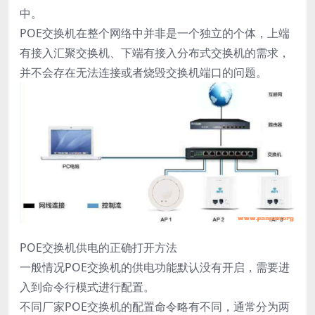
中。
POE交换机在整个网络中并非是一个独立的个体，上端
有接入汇聚交换机、下端有接入分布式交换机的需求，
并不会存在无法连接或者烧毁交换机端口的问题。
POE交换机供电的正确打开方法
一般情况POE交换机的供电功能默认没有开启，需要进
入到命令行模式进行配置。
不同厂家POE交换机的配置命令略有不同，通常分为两