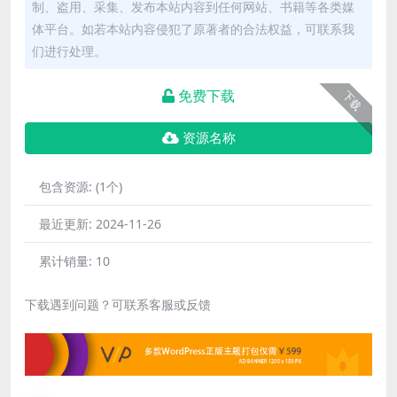
制、盗用、采集、发布本站内容到任何网站、书籍等各类媒
体平台。如若本站内容侵犯了原著者的合法权益，可联系我
们进行处理。
免费下载
下载
资源名称
包含资源:
(1个)
最近更新:
2024-11-26
累计销量:
10
下载遇到问题？可联系客服或反馈