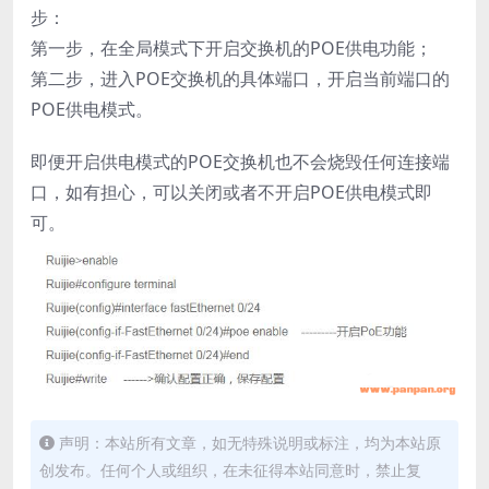
步：
第一步，在全局模式下开启交换机的POE供电功能；
第二步，进入POE交换机的具体端口，开启当前端口的
POE供电模式。
即便开启供电模式的POE交换机也不会烧毁任何连接端
口，如有担心，可以关闭或者不开启POE供电模式即
可。
声明：本站所有文章，如无特殊说明或标注，均为本站原
创发布。任何个人或组织，在未征得本站同意时，禁止复