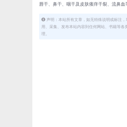
唇干、鼻干、咽干及皮肤瘙痒干裂、流鼻血
声明：本站所有文章，如无特殊说明或标注，
用、采集、发布本站内容到任何网站、书籍等各
理。