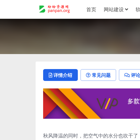
首页
网站建设
详情介绍
常见问题
评
秋风降温的同时，把空气中的水分也吹干了