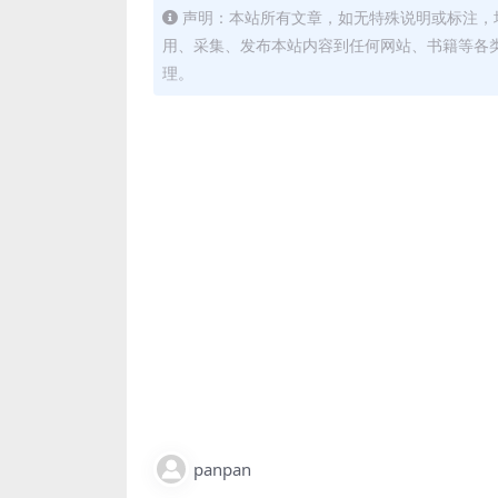
声明：本站所有文章，如无特殊说明或标注，
用、采集、发布本站内容到任何网站、书籍等各
理。
panpan