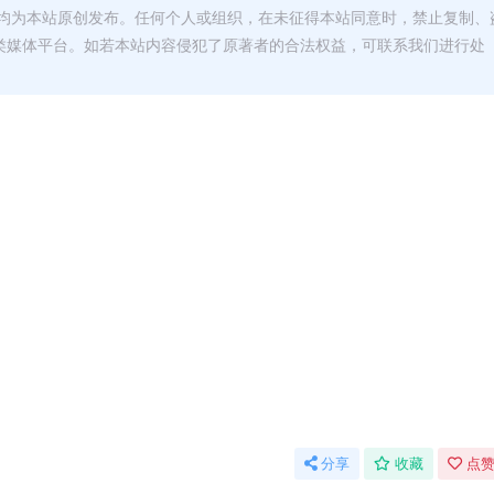
均为本站原创发布。任何个人或组织，在未征得本站同意时，禁止复制、
类媒体平台。如若本站内容侵犯了原著者的合法权益，可联系我们进行处
分享
收藏
点赞