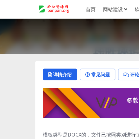
首页
网站建设
详情介绍
常见问题
评
模板类型是DOCX的，文件已按照类别进行了