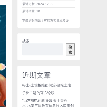
最近更新:
2024-12-09
累计销量:
10
下载遇到问题？可联系客服或反馈
搜索
搜
索
近期文章
松土-土壤板结如何治-疏松土壤
子比主题的官方论坛
“山东省电化教育馆 关于举办
2026第三届教育信息技术应用创