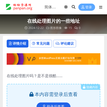
登录
在线处理图片的一些地址
2024-12-22
图形图像
15
0
详情介绍
常见问题
评论建议
在线处理图片吗？是不是很酷……
隐藏内容
本内容需登录后查看
登录后查看