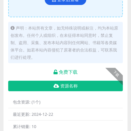
声明：本站所有文章，如无特殊说明或标注，均为本站原
创发布。任何个人或组织，在未征得本站同意时，禁止复
制、盗用、采集、发布本站内容到任何网站、书籍等各类媒
体平台。如若本站内容侵犯了原著者的合法权益，可联系我
们进行处理。
免费下载
下载
资源名称
包含资源:
(1个)
最近更新:
2024-12-22
累计销量:
10