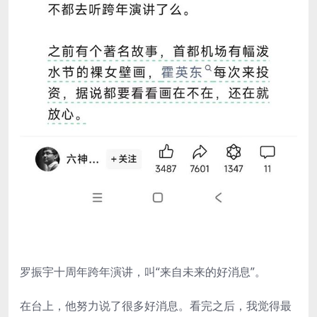
罗振宇十周年跨年演讲，叫“来自未来的好消息”。
在台上，他努力说了很多好消息。看完之后，我觉得最