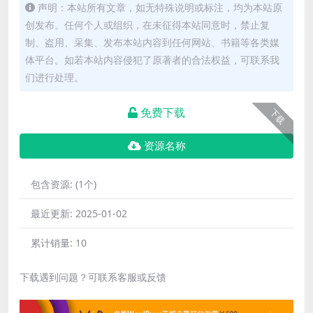
声明：本站所有文章，如无特殊说明或标注，均为本站原
创发布。任何个人或组织，在未征得本站同意时，禁止复
制、盗用、采集、发布本站内容到任何网站、书籍等各类媒
体平台。如若本站内容侵犯了原著者的合法权益，可联系我
们进行处理。
免费下载
下载
资源名称
包含资源:
(1个)
最近更新:
2025-01-02
累计销量:
10
下载遇到问题？可联系客服或反馈