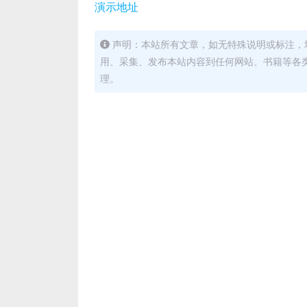
演示地址
声明：本站所有文章，如无特殊说明或标注，
用、采集、发布本站内容到任何网站、书籍等各
理。