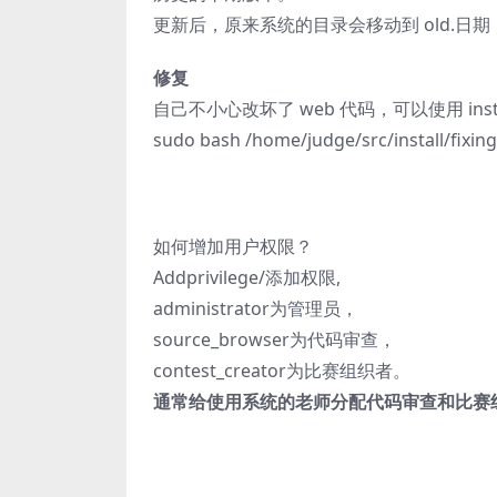
更新后，原来系统的目录会移动到 old.日期
修复
自己不小心改坏了 web 代码，可以使用 instal
sudo bash /home/judge/src/install/fixing
如何增加用户权限？
Addprivilege/添加权限,
administrator为管理员，
source_browser为代码审查，
contest_creator为比赛组织者。
通常给使用系统的老师分配代码审查和比赛