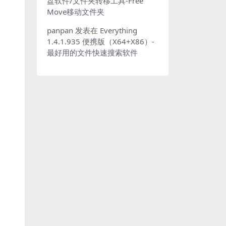
盘软件/文件夹转移工具-Free
Move移动文件夹
panpan
发表在
Everything
1.4.1.935 便携版（X64+X86）-
最好用的文件快速搜索软件