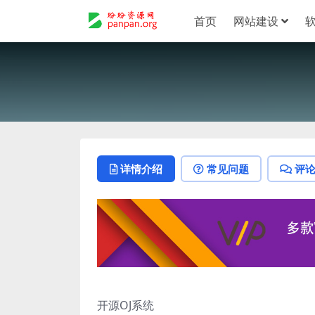
首页
网站建设
详情介绍
常见问题
评
开源OJ系统