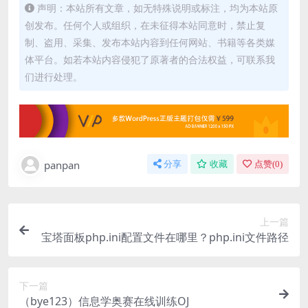
声明：本站所有文章，如无特殊说明或标注，均为本站原
创发布。任何个人或组织，在未征得本站同意时，禁止复
制、盗用、采集、发布本站内容到任何网站、书籍等各类媒
体平台。如若本站内容侵犯了原著者的合法权益，可联系我
们进行处理。
panpan
分享
收藏
点赞(
0
)
上一篇
宝塔面板php.ini配置文件在哪里？php.ini文件路径
下一篇
（bye123）信息学奥赛在线训练OJ