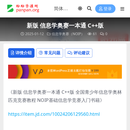
登录
新版 信息学奥赛一本通 C++版
2025-01-12
信息学奥赛（NOIP）
61
0
详情介绍
常见问题
评论建议
《新版 信息学奥赛一本通 C++版 全国青少年信息学奥林
匹克竞赛教程 NOIP基础信息学竞赛入门书籍》
https://item.jd.com/10024206129560.html