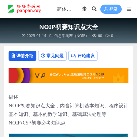
登录
NOIP初赛知识点大全
2025-01-14
信息学奥赛（NOIP）
60
0
详情介绍
常见问题
评论建议
描述:
NOIP初赛知识点大全，内含计算机基本知识、程序设计
基本知识、基本的数学知识、基础算法处理等
NOIP/CSP初赛必考知识点