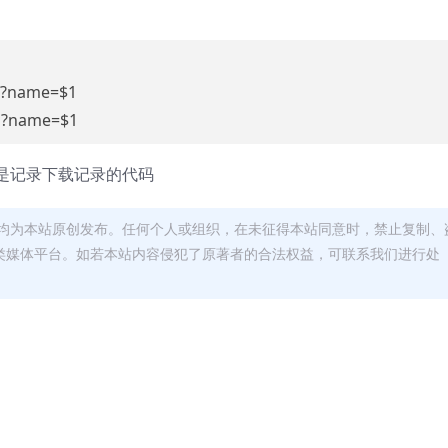
hp?name=$1
hp?name=$1
可以是记录下载记录的代码
均为本站原创发布。任何个人或组织，在未征得本站同意时，禁止复制、
类媒体平台。如若本站内容侵犯了原著者的合法权益，可联系我们进行处