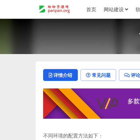
首页
网站建设
详情介绍
常见问题
评
不同环境的配置方法如下：