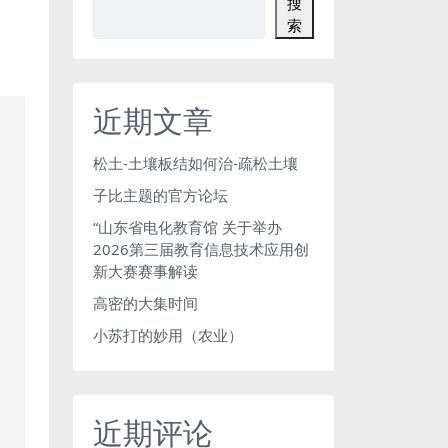
搜
索
近期文章
松土-土壤板结如何治-疏松土壤
子比主题的官方论坛
“山东省电化教育馆 关于举办
2026第三届教育信息技术应用创
新大赛赛事解读
高密的大集时间
小苏打的妙用（农业）
近期评论