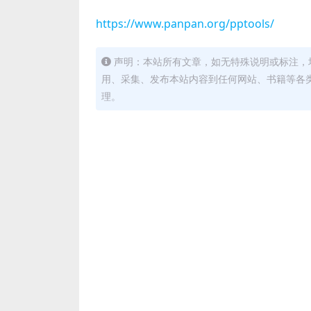
https://www.panpan.org/pptools/
声明：本站所有文章，如无特殊说明或标注，
用、采集、发布本站内容到任何网站、书籍等各
理。