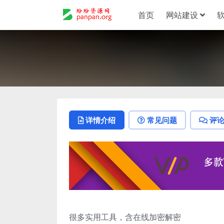
首页
网站建设
详情介绍
常见问题
评
很多实用工具，含在线加密解密