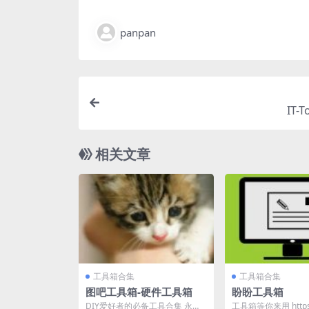
panpan
IT-
相关文章
工具箱合集
工具箱合集
图吧工具箱-硬件工具箱
盼盼工具箱
DIY爱好者的必备工具合集 永久
工具箱等你来用 https:/