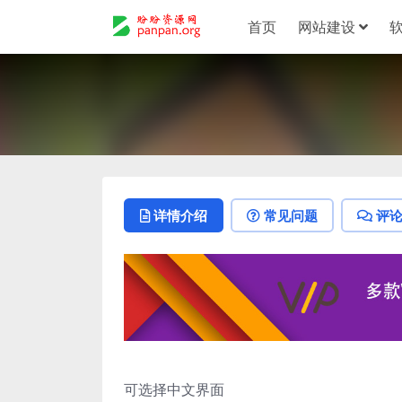
首页
网站建设
详情介绍
常见问题
评
可选择中文界面