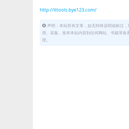
http://ittools.bye123.com/
声明：本站所有文章，如无特殊说明或标注，
用、采集、发布本站内容到任何网站、书籍等各
理。