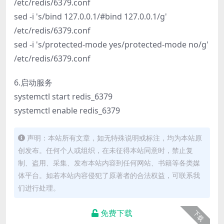
/etc/redis/6379.conf
sed -i 's/bind 127.0.0.1/#bind 127.0.0.1/g'
/etc/redis/6379.conf
sed -i 's/protected-mode yes/protected-mode no/g'
/etc/redis/6379.conf
6.启动服务
systemctl start redis_6379
systemctl enable redis_6379
声明：本站所有文章，如无特殊说明或标注，均为本站原
创发布。任何个人或组织，在未征得本站同意时，禁止复
制、盗用、采集、发布本站内容到任何网站、书籍等各类媒
体平台。如若本站内容侵犯了原著者的合法权益，可联系我
们进行处理。
免费下载
下载