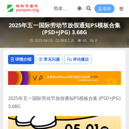
登录
2025年五一国际劳动节放假通知PS模板合集
(PSD+JPG) 3.68G
2025-04-25
网络工具
48
0
详情介绍
常见问题
评论建议
2025年五一国际劳动节放假通知PS模板合集 (PSD+JPG)
3.68G