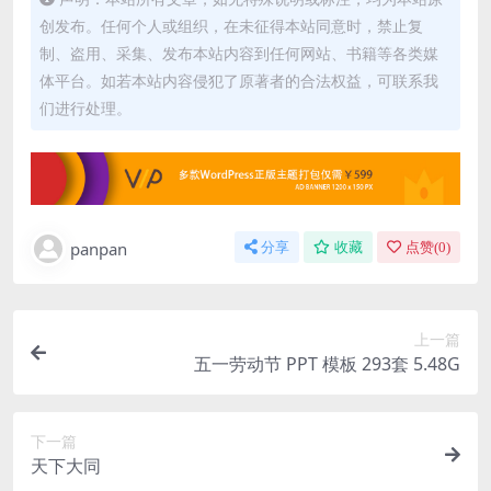
创发布。任何个人或组织，在未征得本站同意时，禁止复
制、盗用、采集、发布本站内容到任何网站、书籍等各类媒
体平台。如若本站内容侵犯了原著者的合法权益，可联系我
们进行处理。
panpan
分享
收藏
点赞(
0
)
上一篇
五一劳动节 PPT 模板 293套 5.48G
下一篇
天下大同