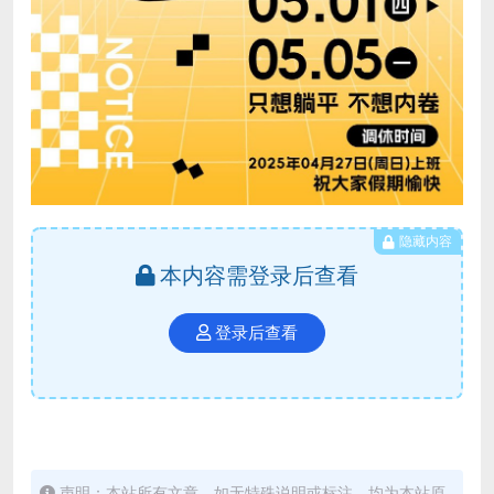
隐藏内容
本内容需登录后查看
登录后查看
声明：本站所有文章，如无特殊说明或标注，均为本站原