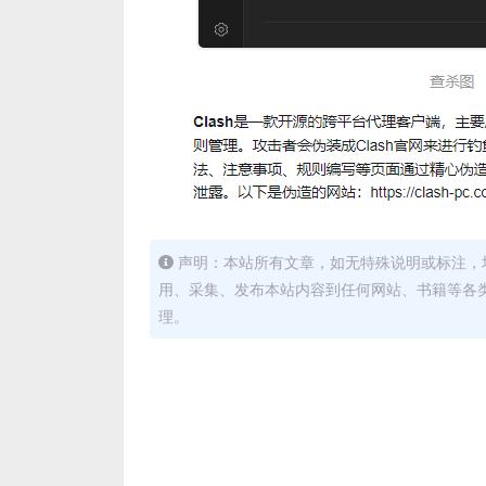
声明：本站所有文章，如无特殊说明或标注，
用、采集、发布本站内容到任何网站、书籍等各
理。