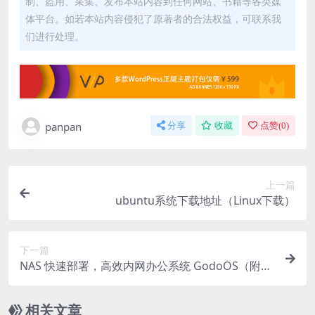
制、盗用、采集、发布本站内容到任何网站、书籍等各类媒
体平台。如若本站内容侵犯了原著者的合法权益，可联系我
们进行处理。
panpan
分享
收藏
点赞(
0
)
上一篇
ubuntu系统下载地址（Linux下载）
下一篇
NAS 快速部署，高效内网办公系统 GodoOS（附官
网）
相关文章