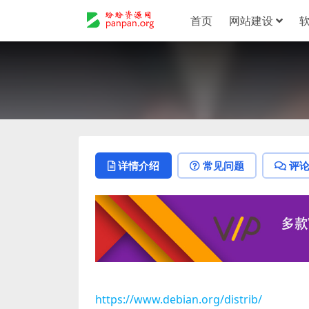
首页
网站建设
详情介绍
常见问题
评
https://www.debian.org/distrib/