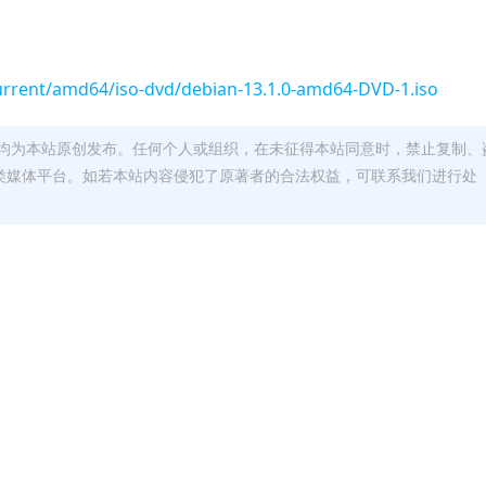
urrent/amd64/iso-dvd/debian-13.1.0-amd64-DVD-1.iso
均为本站原创发布。任何个人或组织，在未征得本站同意时，禁止复制、
类媒体平台。如若本站内容侵犯了原著者的合法权益，可联系我们进行处