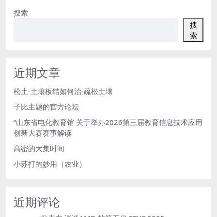
搜索
搜
索
近期文章
松土-土壤板结如何治-疏松土壤
子比主题的官方论坛
“山东省电化教育馆 关于举办2026第三届教育信息技术应用
创新大赛赛事解读
高密的大集时间
小苏打的妙用（农业）
近期评论