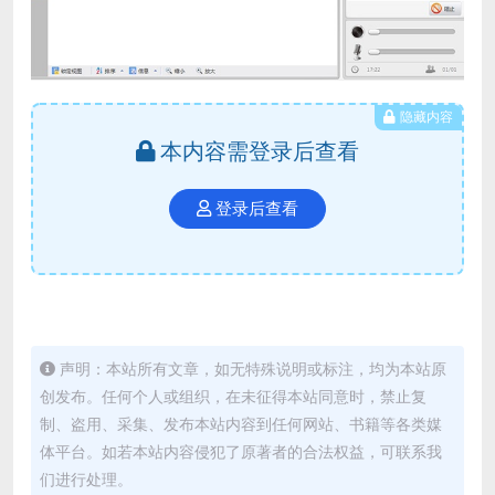
隐藏内容
本内容需登录后查看
登录后查看
声明：本站所有文章，如无特殊说明或标注，均为本站原
创发布。任何个人或组织，在未征得本站同意时，禁止复
制、盗用、采集、发布本站内容到任何网站、书籍等各类媒
体平台。如若本站内容侵犯了原著者的合法权益，可联系我
们进行处理。