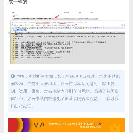
成一样的
声明：本站所有文章，如无特殊说明或标注，均为本站原
创发布。任何个人或组织，在未征得本站同意时，禁止复
制、盗用、采集、发布本站内容到任何网站、书籍等各类媒
体平台。如若本站内容侵犯了原著者的合法权益，可联系我
们进行处理。