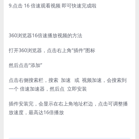
9.点击 16 倍速观看视频 即可快速完成啦
360浏览器16倍速播放视频的方法
打开360浏览器，点击右上角“插件”图标
然后点击“添加”
点击右侧搜索栏，搜索 加速 或 视频加速，会搜索到
一个 倍速加速器，然后点 立即安装
插件安装完，会显示在右上角地址栏边，点击可调整播
放速度，最高达16倍播放