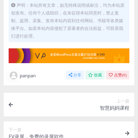
声明：本站所有文章，如无特殊说明或标注，均为本站原
创发布。任何个人或组织，在未征得本站同意时，禁止复
制、盗用、采集、发布本站内容到任何网站、书籍等各类媒
体平台。如若本站内容侵犯了原著者的合法权益，可联系我
们进行处理。
panpan
分享
收藏
点赞(
0
)
上一篇
智慧妈妈课程
下一篇
EV录屏，免费的录屏软件