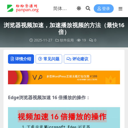
登录
浏览器视频加速，加速播放视频的方法（最快16
倍）
2025-11-27
软件应用
19
0
详情介绍
常见问题
评论建议
Edge浏览器视频加速 16 倍播放的操作：