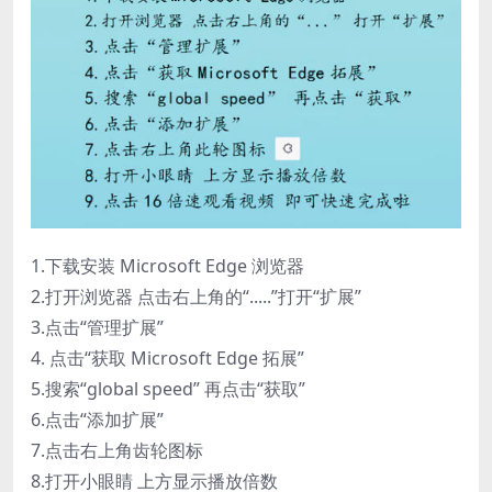
1.下载安装 Microsoft Edge 浏览器
2.打开浏览器 点击右上角的“.....”打开“扩展”
3.点击“管理扩展”
4. 点击“获取 Microsoft Edge 拓展”
5.搜索“global speed” 再点击“获取”
6.点击“添加扩展”
7.点击右上角齿轮图标
8.打开小眼睛 上方显示播放倍数