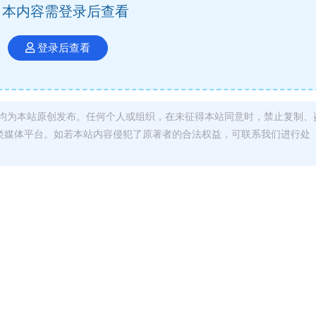
本内容需登录后查看
登录后查看
均为本站原创发布。任何个人或组织，在未征得本站同意时，禁止复制、
类媒体平台。如若本站内容侵犯了原著者的合法权益，可联系我们进行处