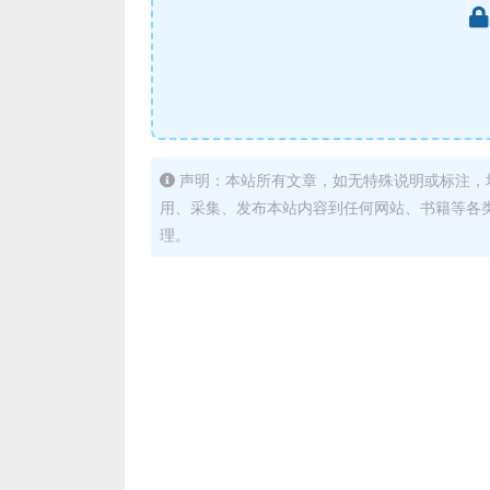
声明：本站所有文章，如无特殊说明或标注，
用、采集、发布本站内容到任何网站、书籍等各
理。