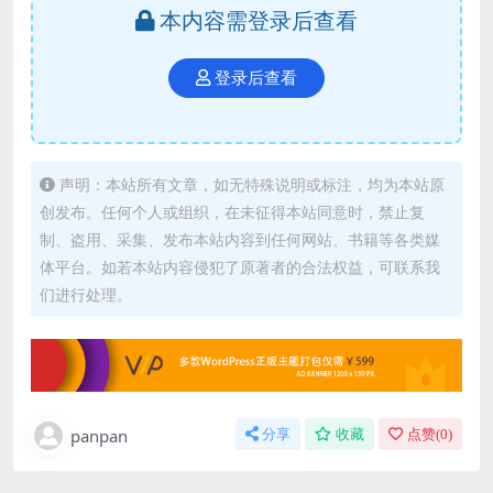
本内容需登录后查看
登录后查看
声明：本站所有文章，如无特殊说明或标注，均为本站原
创发布。任何个人或组织，在未征得本站同意时，禁止复
制、盗用、采集、发布本站内容到任何网站、书籍等各类媒
体平台。如若本站内容侵犯了原著者的合法权益，可联系我
们进行处理。
panpan
分享
收藏
点赞(
0
)