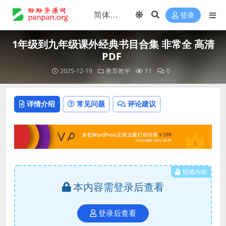
登录
1年级到九年级课外经典书目合集 非常全 高清
PDF
2025-12-19
教育教学
11
0
详情介绍
常见问题
评论建议
隐藏内容
本内容需登录后查看
登录后查看