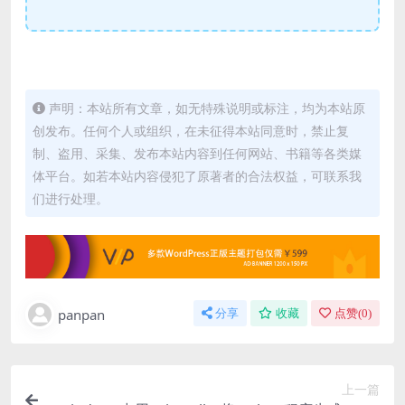
声明：本站所有文章，如无特殊说明或标注，均为本站原
创发布。任何个人或组织，在未征得本站同意时，禁止复
制、盗用、采集、发布本站内容到任何网站、书籍等各类媒
体平台。如若本站内容侵犯了原著者的合法权益，可联系我
们进行处理。
panpan
分享
收藏
点赞(
0
)
上一篇