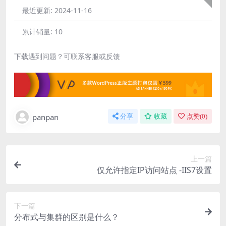
最近更新:
2024-11-16
累计销量:
10
下载遇到问题？可联系客服或反馈
panpan
分享
收藏
点赞(
0
)
上一篇
仅允许指定IP访问站点 -IIS7设置
下一篇
分布式与集群的区别是什么？