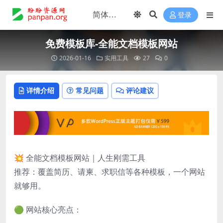
登录
免费模板库-全能文档模板网站
2026-01-16
实用工具
27
0
详情介绍
常见问题
评论建议
💥 全能文档模板网站｜人生刚需工具
推荐：覆盖简历、请柬、求职信等各种模板，一个网站
就够用。
🟢 网站核心亮点：