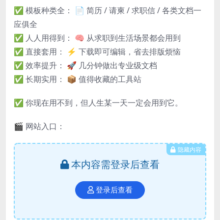
✅ 模板种类全： 📄 简历 / 请柬 / 求职信 / 各类文档一
应俱全
✅ 人人用得到： 🧠 从求职到生活场景都会用到
✅ 直接套用： ⚡️ 下载即可编辑，省去排版烦恼
✅ 效率提升： 🚀 几分钟做出专业级文档
✅ 长期实用： 📦 值得收藏的工具站
✅ 你现在用不到，但人生某一天一定会用到它。
🎬 网站入口：
隐藏内容
本内容需登录后查看
登录后查看