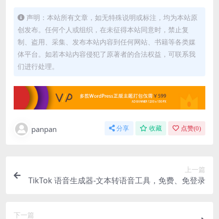
声明：本站所有文章，如无特殊说明或标注，均为本站原
创发布。任何个人或组织，在未征得本站同意时，禁止复
制、盗用、采集、发布本站内容到任何网站、书籍等各类媒
体平台。如若本站内容侵犯了原著者的合法权益，可联系我
们进行处理。
panpan
分享
收藏
点赞(
0
)
上一篇
TikTok 语音生成器-文本转语音工具，免费、免登录
下一篇