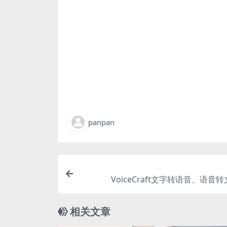
panpan
VoiceCraft文字转语音、语音
相关文章