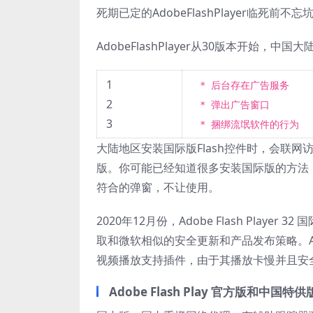
死期已定的AdobeFlashPlayer临死前
AdobeFlashPlayer从30版本开始，
1
* 后台存在广告服务
2
* 弹出广告窗口
3
* 捆绑流氓软件的行为
大陆地区安装国际版Flash控件时，会联网访问
版。你可能已经知道很多安装国际版的方法
符合的弹窗，不让使用。
2020年12月份，Adobe Flash Player
取和微软相似的安全更新和产品发布策略。Adobe
视频播放支持插件，由于其播放卡慢并且安全
Adobe Flash Play 官方版和中国特