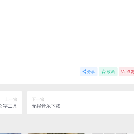
分享
收藏
点赞
上一篇
下一篇
转文字工具
无损音乐下载