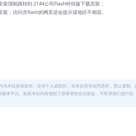
强制跳转到 2144公司Flash特供版下载页面；
装，访问含flash的网页还会提示该地区不相容。
均为本站原创发布。任何个人或组织，在未征得本站同意时，禁止复制、
类媒体平台。如若本站内容侵犯了原著者的合法权益，可联系我们进行处