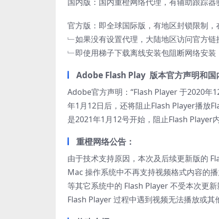
国内版：国内重橙网络代理，有辅助跟踪器
官方版：即全球国际版，有地区封锁限制，在
﹂如果没有设置代理，大陆地区访问官方链接
﹂即使用梯子下载离线安装包阻断网络安装，
Adobe Flash Play 版本官方声明
Adobe官方声明：“Flash Player 于20
年1月12日后，还将阻止Flash Player
是2021年1月12号开始，阻止Flash Pla
重橙网络公告：
由于技术支持原因，本次及后续更新版的 Flash Pl
Mac 操作系统中不再支持视频格式内容的播放功
等其它系统中的 Flash Player 不
Flash Player 过程中遇到视频无法播