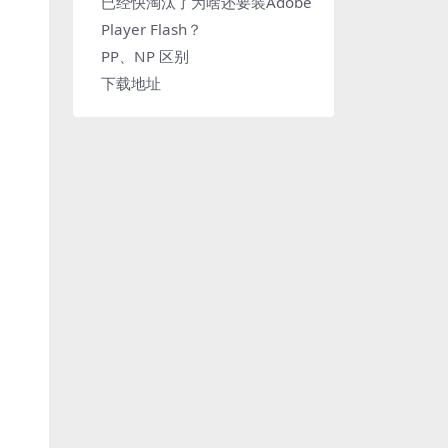
已经快淘汰了为啥还要装Adobe
Player Flash？
PP、NP 区别
下载地址