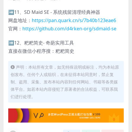
➡️11、SD Maid SE - 系统残留清理经典神器
网盘地址：
https://pan.quark.cn/s/7b40b123eae6
官网：
https://github.com/d4rken-org/sdmaid-se
➡️12、粑粑简史- 奇葩实用工具
直接在微信小程序搜：粑粑简史
声明：本站所有文章，如无特殊说明或标注，均为本站原
创发布。任何个人或组织，在未征得本站同意时，禁止复
制、盗用、采集、发布本站内容到任何网站、书籍等各类媒
体平台。如若本站内容侵犯了原著者的合法权益，可联系我
们进行处理。