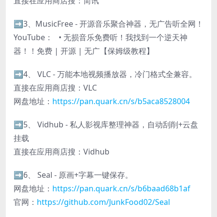
直接在应用商店搜：简讯
➡️3、MusicFree - 开源音乐聚合神器，无广告听全网！
YouTube： • 无损音乐免费听！我找到一个逆天神
器！！免费 | 开源 | 无广【保姆级教程】
➡️4、 VLC - 万能本地视频播放器，冷门格式全兼容。
直接在应用商店搜：VLC
网盘地址：
https://pan.quark.cn/s/b5aca8528004
➡️5、 Vidhub - 私人影视库整理神器，自动刮削+云盘
挂载
直接在应用商店搜：Vidhub
➡️6、 Seal - 原画+字幕一键保存。
网盘地址：
https://pan.quark.cn/s/b6baad68b1af
官网：
https://github.com/JunkFood02/Seal