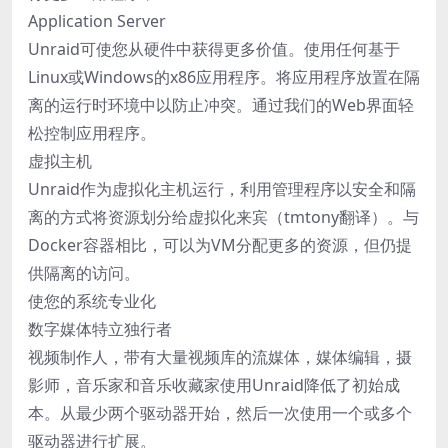
Application Server
Unraid可使您从硬件中获得更多价值。使用任何基于
Linux或Windows的x86应用程序。将应用程序放置在隔
离的运行时环境中以防止冲突。通过我们的Web界面轻
松控制应用程序。
虚拟主机
Unraid作为虚拟化主机运行，利用管理程序以安全和隔
离的方式将资源划分给虚拟化来宾（tmtony翻译）。与
Docker容器相比，可以为VM分配更多的资源，但仍提
供隔离的访问。
使您的系统专业化
数字媒体特立独行者
视频制作人，带有大量视频库的流媒体，媒体编辑，摄
影师，音乐家和音乐收藏家使用Unraid降低了初始成
本。从最少两个驱动器开始，然后一次使用一个或多个
驱动器进行扩展。