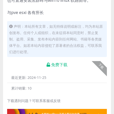
也可直通安装黑群晖与win10 linux 软路由等。
与pve esxi 各有所长
声明：本站所有文章，如无特殊说明或标注，均为本站原
创发布。任何个人或组织，在未征得本站同意时，禁止复
制、盗用、采集、发布本站内容到任何网站、书籍等各类媒
体平台。如若本站内容侵犯了原著者的合法权益，可联系我
们进行处理。
免费下载
下载
最近更新:
2024-11-25
累计销量:
10
下载遇到问题？可联系客服或反馈