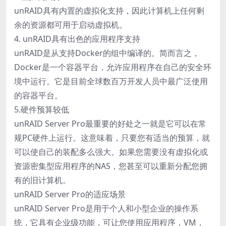
unRAID具有内置的虚拟化支持，因此计算机上任何剩
余的资源都可用于启动虚拟机。
4. unRAID具有出色的应用程序支持
unRAID是从支持Docker的组中编译的。简而言之，
Docker是一个容器平台，允许应用程序在自己的安全环
境中运行。它是目前全球数百万开发人员中最广泛使用
的容器平台。
5.硬件预算较低
unRAID Server Pro最重要的好处之一就是它可以在常
规PC硬件上运行。这意味着，只要您有适当的预算，就
可以使自己的装配多么强大。如果您需要没有虚拟化或
资源密集型应用程序的NAS，您甚至可以重新分配您拥
有的旧计算机。
unRAID Server Pro的适应场景
unRAID Server Pro是用于个人和小型企业的操作系
统，它具有企业级功能，可让您使用应用程序，VM，