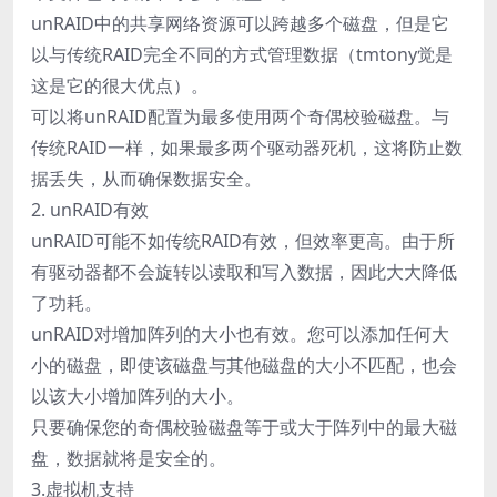
unRAID中的共享网络资源可以跨越多个磁盘，但是它
以与传统RAID完全不同的方式管理数据（tmtony觉是
这是它的很大优点）。
可以将unRAID配置为最多使用两个奇偶校验磁盘。与
传统RAID一样，如果最多两个驱动器死机，这将防止数
据丢失，从而确保数据安全。
2. unRAID有效
unRAID可能不如传统RAID有效，但效率更高。由于所
有驱动器都不会旋转以读取和写入数据，因此大大降低
了功耗。
unRAID对增加阵列的大小也有效。您可以添加任何大
小的磁盘，即使该磁盘与其他磁盘的大小不匹配，也会
以该大小增加阵列的大小。
只要确保您的奇偶校验磁盘等于或大于阵列中的最大磁
盘，数据就将是安全的。
3.虚拟机支持