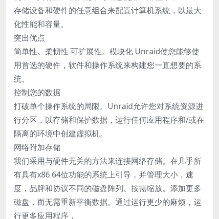
存储设备和硬件的任意组合来配置计算机系统，以最大
化性能和容量。
突出优点
简单性。柔韧性 可扩展性。模块化 Unraid使您能够使
用首选的硬件，软件和操作系统来构建您一直想要的系
统。
控制您的数据
打破单个操作系统的局限。Unraid允许您对系统资源进
行分区，以存储和保护数据，运行任何应用程序和/或在
隔离的环境中创建虚拟机。
网络附加存储
我们采用与硬件无关的方法来连接网络存储。在几乎所
有具有x86 64位功能的系统上引导，并管理大小，速
度，品牌和协议不同的磁盘阵列。按需缩放。添加更多
磁盘，而无需重新平衡数据。通过运行更少的麻烦，运
行更多应用程序，