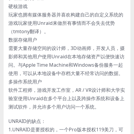
硬核游戏
玩家也拥有媒体服务器并喜欢构建自己的自定义系统的
游戏玩家使用Unraid来做所有事情而不会失去优势
（tmtony翻译）。
数据存储用户
需要大量存储空间的设计师，3D动画师，开发人员，摄
影师和其他用户使用Unraid在本地存储资产以便快速访
问。与Apple Time Machine和Windows备份服务一起
使用，可以从本地设备中存档大量不经常访问的数据。
多操作系统用户
软件工程师，游戏开发工作室，AR / VR设计师和大学实
验室使用Unraid在多个平台上以及跨操作系统和设备上
测试软件，并允许多个用户访问一个系统。
UNRAID的缺点：
1.UNRAID是要授权的，一个Pro版本授权119美刀，可