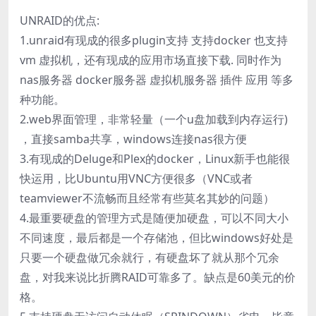
UNRAID的优点:
1.unraid有现成的很多plugin支持 支持docker 也支持
vm 虚拟机，还有现成的应用市场直接下载. 同时作为
nas服务器 docker服务器 虚拟机服务器 插件 应用 等多
种功能。
2.web界面管理，非常轻量（一个u盘加载到内存运行)
，直接samba共享，windows连接nas很方便
3.有现成的Deluge和Plex的docker，Linux新手也能很
快运用，比Ubuntu用VNC方便很多（VNC或者
teamviewer不流畅而且经常有些莫名其妙的问题）
4.最重要硬盘的管理方式是随便加硬盘，可以不同大小
不同速度，最后都是一个存储池，但比windows好处是
只要一个硬盘做冗余就行，有硬盘坏了就从那个冗余
盘，对我来说比折腾RAID可靠多了。缺点是60美元的价
格。