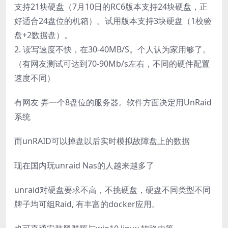
支持21块硬盘（7月10日的RC6版本支持24块硬盘，正
好适合24盘位的机箱）。试用版本支持3块硬盘（1校验
盘+2数据盘）。
2. 读写速度不快，在30-40MB/S。个人认为家用够了。
（有网友测试可达到70-90Mb/s左右，不同的硬件配置
速度不同）
有网友 弄一个8盘位的服务器。软件方面决定用UnRaid
系统
而unRAID可以掉盘以后实时模拟故障盘上的数据
现在国内玩unraid Nas的人越来越多了
unraid对硬盘要求不高，不挑硬盘，硬盘不同类型不同
牌子均可组Raid, 有丰富的docker应用。