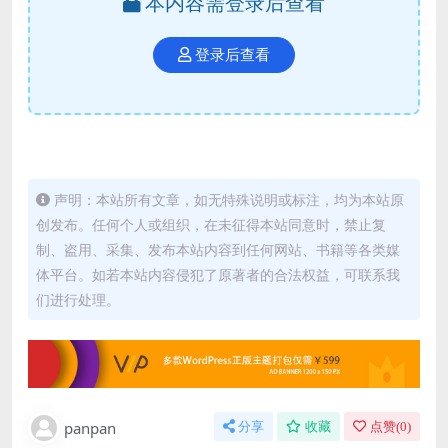
本内容需登录后查看
登录后查看
声明：本站所有文章，如无特殊说明或标注，均为本站原
创发布。任何个人或组织，在未征得本站同意时，禁止复
制、盗用、采集、发布本站内容到任何网站、书籍等各类媒
体平台。如若本站内容侵犯了原著者的合法权益，可联系我
们进行处理。
panpan
分享
收藏
点赞(
0
)