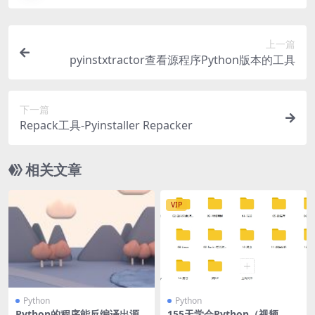
上一篇
pyinstxtractor查看源程序Python版本的工具
下一篇
Repack工具-Pyinstaller Repacker
相关文章
VIP
Python
Python
Python的程序能反编译出源
155天学会Python（视频，13