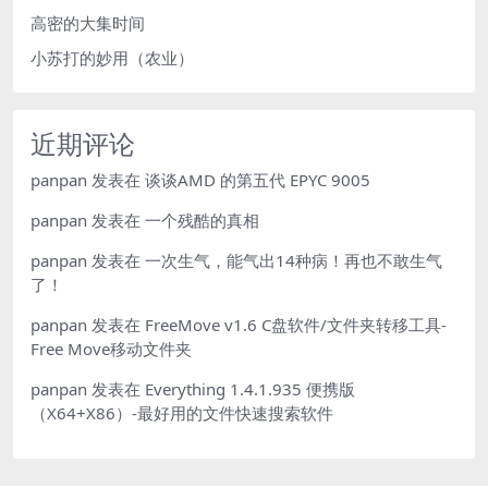
高密的大集时间
小苏打的妙用（农业）
近期评论
panpan
发表在
谈谈AMD 的第五代 EPYC 9005
panpan
发表在
一个残酷的真相
panpan
发表在
一次生气，能气出14种病！再也不敢生气
了！
panpan
发表在
FreeMove v1.6 C盘软件/文件夹转移工具-
Free Move移动文件夹
panpan
发表在
Everything 1.4.1.935 便携版
（X64+X86）-最好用的文件快速搜索软件