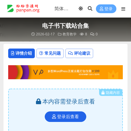
登录
电子书下载站合集
2026-02-17
教育教学
8
0
详情介绍
常见问题
评论建议
隐藏内容
本内容需登录后查看
登录后查看