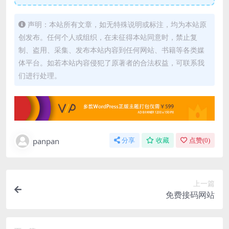
声明：本站所有文章，如无特殊说明或标注，均为本站原
创发布。任何个人或组织，在未征得本站同意时，禁止复
制、盗用、采集、发布本站内容到任何网站、书籍等各类媒
体平台。如若本站内容侵犯了原著者的合法权益，可联系我
们进行处理。
panpan
分享
收藏
点赞(
0
)
上一篇
免费接码网站