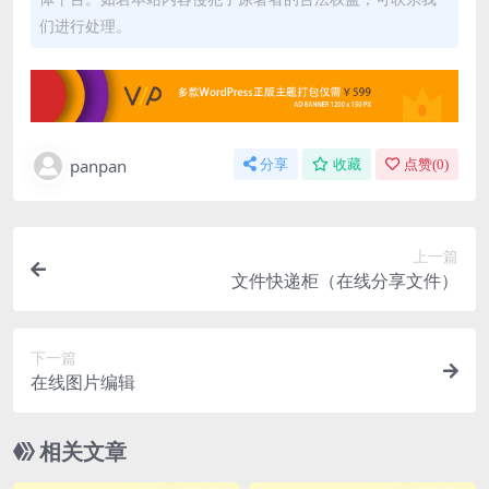
们进行处理。
panpan
分享
收藏
点赞(
0
)
上一篇
文件快递柜（在线分享文件）
下一篇
在线图片编辑
相关文章