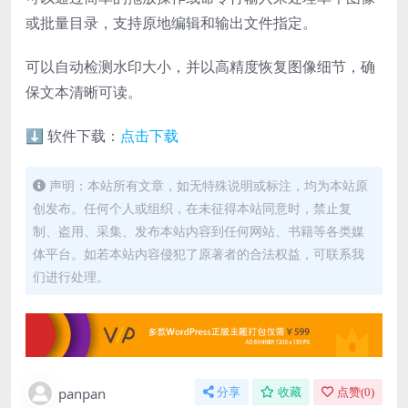
或批量目录，支持原地编辑和输出文件指定。
可以自动检测水印大小，并以高精度恢复图像细节，确
保文本清晰可读。
⬇️ 软件下载：
点击下载
声明：本站所有文章，如无特殊说明或标注，均为本站原
创发布。任何个人或组织，在未征得本站同意时，禁止复
制、盗用、采集、发布本站内容到任何网站、书籍等各类媒
体平台。如若本站内容侵犯了原著者的合法权益，可联系我
们进行处理。
panpan
分享
收藏
点赞(
0
)