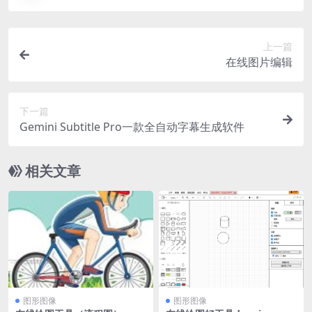
上一篇
在线图片编辑
下一篇
Gemini Subtitle Pro一款全自动字幕生成软件
相关文章
图形图像
图形图像