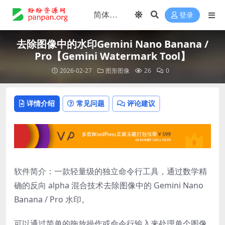
登录
去除图像中的水印Gemini Nano Banana /
Pro【Gemini Watermark Tool】
2026-02-27
图形图像
26
0
详情介绍
常见问题
评论建议
软件简介：一款轻量级的独立命令行工具，通过数学精
确的反向 alpha 混合技术去除图像中的 Gemini Nano
Banana / Pro 水印。
可以通过简单的拖放操作或命令行输入来处理单个图像