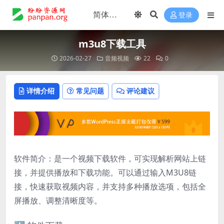
登录
m3u8下载工具
2026-02-27
音频视频
22
0
详情介绍
常见问题
评论建议
软件简介：是一个视频下载软件，可实现解析网站上链
接，并提供播放和下载功能。可以通过输入M3U8链
接，快速获取视频内容，并支持多种播放选项，包括全
屏播放、调整清晰度等。