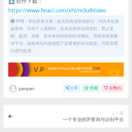
⬇️ 软件下载：
https://www.feiaci.com/xhl/m3u8Video
声明：本站所有文章，如无特殊说明或标注，均为本站原
创发布。任何个人或组织，在未征得本站同意时，禁止复
制、盗用、采集、发布本站内容到任何网站、书籍等各类媒
体平台。如若本站内容侵犯了原著者的合法权益，可联系我
们进行处理。
panpan
分享
收藏
点赞(
0
)
上一篇
一个专业的IP查询与识别平台