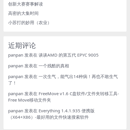
创新大赛赛事解读
高密的大集时间
小苏打的妙用（农业）
近期评论
panpan
发表在
谈谈AMD 的第五代 EPYC 9005
panpan
发表在
一个残酷的真相
panpan
发表在
一次生气，能气出14种病！再也不敢生气
了！
panpan
发表在
FreeMove v1.6 C盘软件/文件夹转移工具-
Free Move移动文件夹
panpan
发表在
Everything 1.4.1.935 便携版
（X64+X86）-最好用的文件快速搜索软件