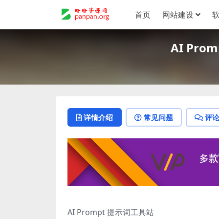
首页
网站建设
AI Pro
详情介绍
常见问题
评
AI Prompt 提示词工具站