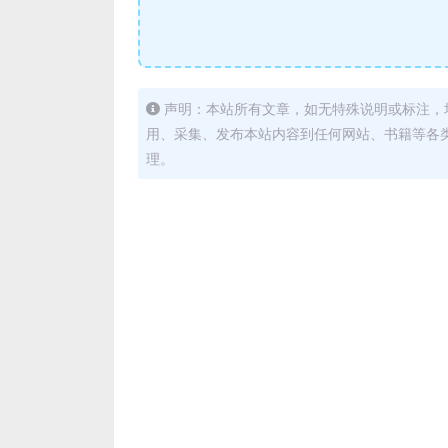
声明：本站所有文章，如无特殊说明或标注，
用、采集、发布本站内容到任何网站、书籍等各
理。