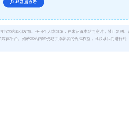
登录后查看
均为本站原创发布。任何个人或组织，在未征得本站同意时，禁止复制、
类媒体平台。如若本站内容侵犯了原著者的合法权益，可联系我们进行处