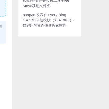
盘软件/文件夹转移工具-Free
Move移动文件夹
panpan
发表在
Everything
1.4.1.935 便携版（X64+X86）-
最好用的文件快速搜索软件
盗