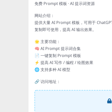
免费 Prompt 模板 · AI 提示词资源
网站介绍：
提供大量 AI Prompt 模板，可用于 ChatGPT
复制即可使用，提高 AI 输出效果。
🌟 主要功能：
🧠 AI Prompt 提示词合集
📄 一键复制 Prompt 模板
⚡️ 提高 AI 写作 / 编程 / 绘图效果
🌐 支持多种 AI 模型
🔗 访问地址：