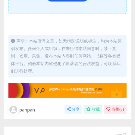
声明：本站所有文章，如无特殊说明或标注，均为本站原
创发布。任何个人或组织，在未征得本站同意时，禁止复
制、盗用、采集、发布本站内容到任何网站、书籍等各类媒
体平台。如若本站内容侵犯了原著者的合法权益，可联系我
们进行处理。
panpan
分享
收藏
点赞(
0
)
上一篇