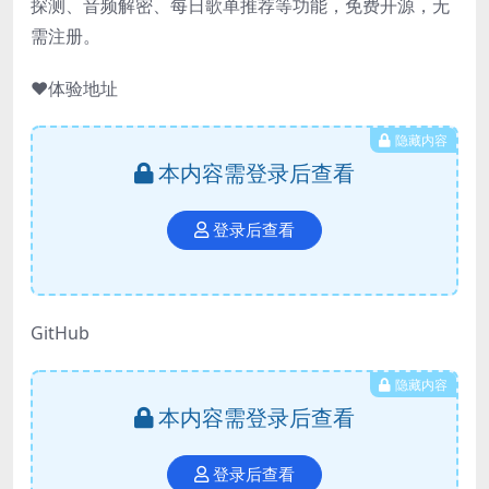
探测、音频解密、每日歌单推荐等功能，免费开源，无
需注册。
❤️体验地址
隐藏内容
本内容需登录后查看
登录后查看
GitHub
隐藏内容
本内容需登录后查看
登录后查看