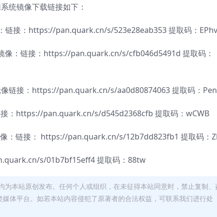
脑系统镜像下载链接如下：
https://pan.quark.cn/s/523e28eab353 提取码：EPh
：链接：https://pan.quark.cn/s/cfb046d5491d 提取码：
：https://pan.quark.cn/s/aa0d80874063 提取码：Pen
tps://pan.quark.cn/s/d545d2368cfb 提取码：wCWB
链接： https://pan.quark.cn/s/12b7dd823fb1 提取码：Z
uark.cn/s/01b7bf15eff4 提取码：88tw
均为本站原创发布。任何个人或组织，在未征得本站同意时，禁止复制、
类媒体平台。如若本站内容侵犯了原著者的合法权益，可联系我们进行处