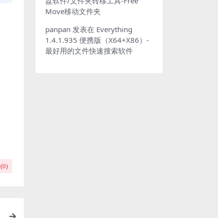
盘软件/文件夹转移工具-Free
Move移动文件夹
panpan
发表在
Everything
1.4.1.935 便携版（X64+X86）-
最好用的文件快速搜索软件
(
0
)