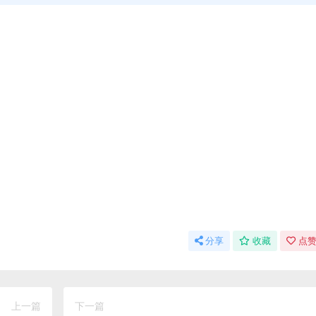
分享
收藏
点赞
上一篇
下一篇