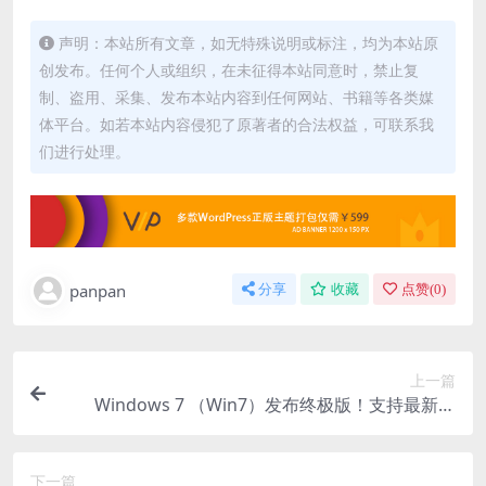
声明：本站所有文章，如无特殊说明或标注，均为本站原
创发布。任何个人或组织，在未征得本站同意时，禁止复
制、盗用、采集、发布本站内容到任何网站、书籍等各类媒
体平台。如若本站内容侵犯了原著者的合法权益，可联系我
们进行处理。
panpan
分享
收藏
点赞(
0
)
上一篇
Windows 7 （Win7）发布终极版！支持最新硬
件：USB 3、 NVMe SSD、现代网卡及全部更新包
下一篇