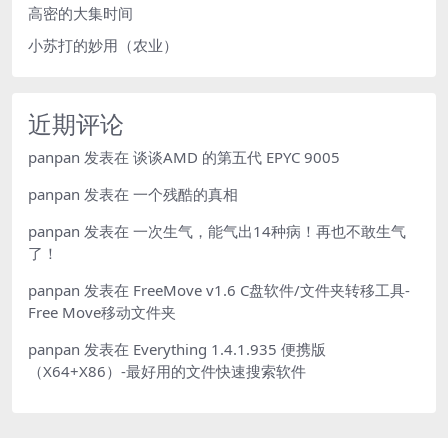
高密的大集时间
小苏打的妙用（农业）
近期评论
panpan
发表在
谈谈AMD 的第五代 EPYC 9005
panpan
发表在
一个残酷的真相
panpan
发表在
一次生气，能气出14种病！再也不敢生气
了！
panpan
发表在
FreeMove v1.6 C盘软件/文件夹转移工具-
Free Move移动文件夹
panpan
发表在
Everything 1.4.1.935 便携版
（X64+X86）-最好用的文件快速搜索软件