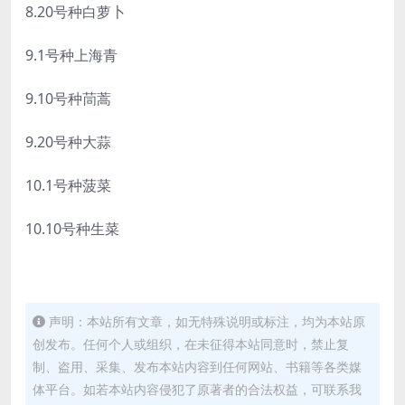
8.20号种白萝卜
9.1号种上海青
9.10号种茼蒿
9.20号种大蒜
10.1号种菠菜
10.10号种生菜
声明：本站所有文章，如无特殊说明或标注，均为本站原
创发布。任何个人或组织，在未征得本站同意时，禁止复
制、盗用、采集、发布本站内容到任何网站、书籍等各类媒
体平台。如若本站内容侵犯了原著者的合法权益，可联系我