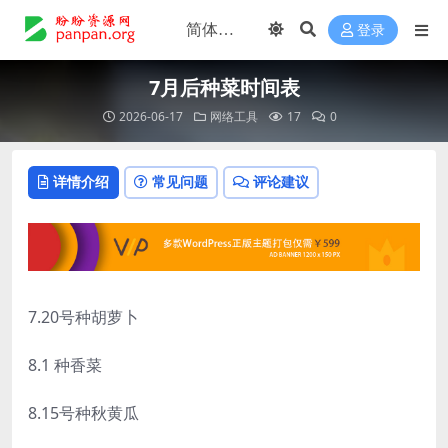
登录
7月后种菜时间表
2026-06-17
网络工具
17
0
详情介绍
常见问题
评论建议
7.20号种胡萝卜
8.1 种香菜
8.15号种秋黄瓜