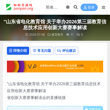
登录
“山东省电化教育馆 关于举办2026第三届教育信
息技术应用创新大赛赛事解读
2026-07-06
教育教学
11
0
详情介绍
常见问题
评论建议
“山东省电化教育馆 关于举办2026第三届教育信息技术
应用创新大赛赛事解读
省创新大赛赛事解读会的直播链接
隐藏内容