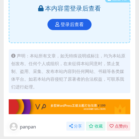
本内容需登录后查看
登录后查看
声明：本站所有文章，如无特殊说明或标注，均为本站原
创发布。任何个人或组织，在未征得本站同意时，禁止复
制、盗用、采集、发布本站内容到任何网站、书籍等各类媒
体平台。如若本站内容侵犯了原著者的合法权益，可联系我
们进行处理。
panpan
分享
收藏
点赞(
0
)