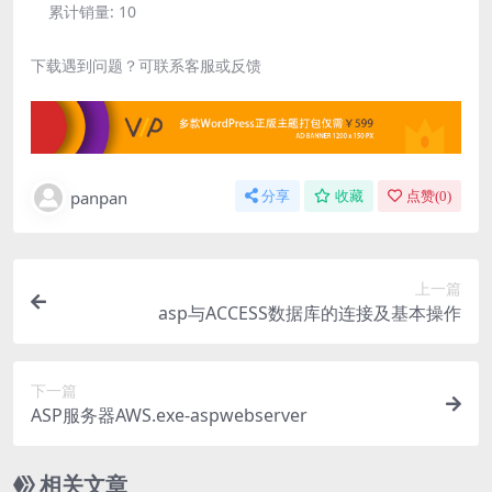
累计销量:
10
下载遇到问题？可联系客服或反馈
panpan
分享
收藏
点赞(
0
)
上一篇
asp与ACCESS数据库的连接及基本操作
下一篇
ASP服务器AWS.exe-aspwebserver
相关文章