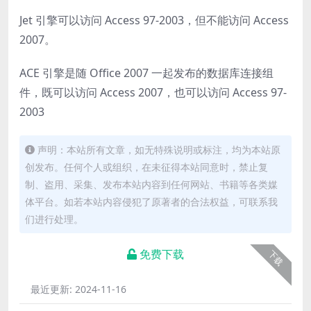
Jet 引擎可以访问 Access 97-2003，但不能访问 Access
2007。
ACE 引擎是随 Office 2007 一起发布的数据库连接组
件，既可以访问 Access 2007，也可以访问 Access 97-
2003
声明：本站所有文章，如无特殊说明或标注，均为本站原
创发布。任何个人或组织，在未征得本站同意时，禁止复
制、盗用、采集、发布本站内容到任何网站、书籍等各类媒
体平台。如若本站内容侵犯了原著者的合法权益，可联系我
们进行处理。
免费下载
下载
最近更新:
2024-11-16