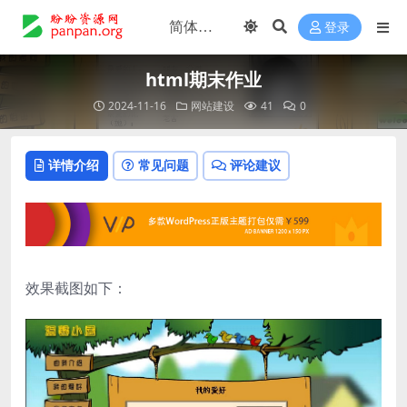
登录
html期末作业
2024-11-16
网站建设
41
0
详情介绍
常见问题
评论建议
效果截图如下：