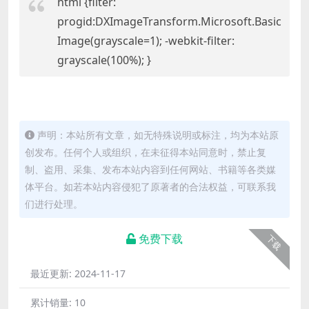
html {filter:
progid:DXImageTransform.Microsoft.Basic
Image(grayscale=1); -webkit-filter:
grayscale(100%); }
声明：本站所有文章，如无特殊说明或标注，均为本站原
创发布。任何个人或组织，在未征得本站同意时，禁止复
制、盗用、采集、发布本站内容到任何网站、书籍等各类媒
体平台。如若本站内容侵犯了原著者的合法权益，可联系我
们进行处理。
免费下载
下载
最近更新:
2024-11-17
累计销量:
10