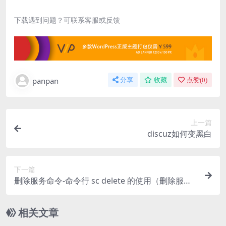
下载遇到问题？可联系客服或反馈
panpan
分享
收藏
点赞(
0
)
上一篇
discuz如何变黑白
下一篇
删除服务命令-命令行 sc delete 的使用（删除服务
项）
相关文章