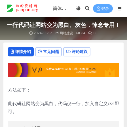
登录
一行代码让网站变为黑白、灰色，悼念专用！
2024-11-17
网站建设
84
0
详情介绍
常见问题
评论建议
方法如下：
此代码让网站变为黑白，代码仅一行，加入自定义css即
可。