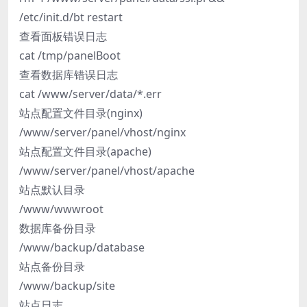
/etc/init.d/bt restart
查看面板错误日志
cat /tmp/panelBoot
查看数据库错误日志
cat /www/server/data/*.err
站点配置文件目录(nginx)
/www/server/panel/vhost/nginx
站点配置文件目录(apache)
/www/server/panel/vhost/apache
站点默认目录
/www/wwwroot
数据库备份目录
/www/backup/database
站点备份目录
/www/backup/site
站点日志