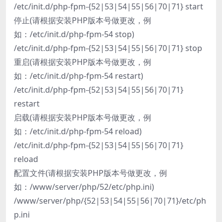
/etc/init.d/php-fpm-{52|53|54|55|56|70|71} start
停止(请根据安装PHP版本号做更改，例
如：/etc/init.d/php-fpm-54 stop)
/etc/init.d/php-fpm-{52|53|54|55|56|70|71} stop
重启(请根据安装PHP版本号做更改，例
如：/etc/init.d/php-fpm-54 restart)
/etc/init.d/php-fpm-{52|53|54|55|56|70|71}
restart
启载(请根据安装PHP版本号做更改，例
如：/etc/init.d/php-fpm-54 reload)
/etc/init.d/php-fpm-{52|53|54|55|56|70|71}
reload
配置文件(请根据安装PHP版本号做更改，例
如：/www/server/php/52/etc/php.ini)
/www/server/php/{52|53|54|55|56|70|71}/etc/ph
p.ini