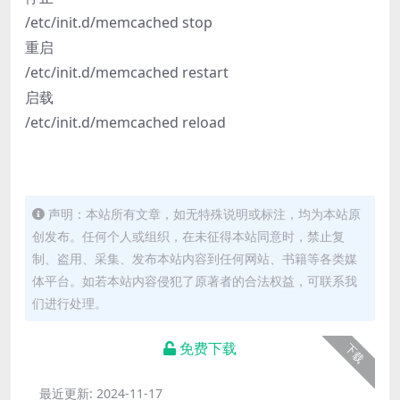
/etc/init.d/memcached stop
重启
/etc/init.d/memcached restart
启载
/etc/init.d/memcached reload
声明：本站所有文章，如无特殊说明或标注，均为本站原
创发布。任何个人或组织，在未征得本站同意时，禁止复
制、盗用、采集、发布本站内容到任何网站、书籍等各类媒
体平台。如若本站内容侵犯了原著者的合法权益，可联系我
们进行处理。
免费下载
下载
最近更新:
2024-11-17