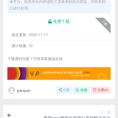
体平台。如若本站内容侵犯了原著者的合法权益，可联系我
们进行处理。
免费下载
下载
最近更新:
2024-11-17
累计销量:
10
下载遇到问题？可联系客服或反馈
panpan
分享
收藏
点赞(
0
)
上一篇