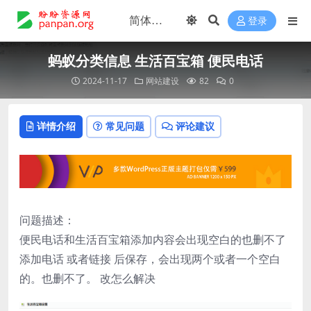
登录
蚂蚁分类信息 生活百宝箱 便民电话
2024-11-17
网站建设
82
0
详情介绍
常见问题
评论建议
问题描述：
便民电话和生活百宝箱添加内容会出现空白的也删不了
添加电话 或者链接 后保存，会出现两个或者一个空白
的。也删不了。 改怎么解决