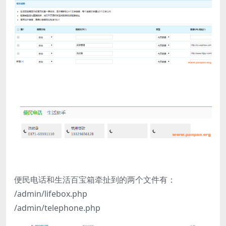
便民电话和生活百宝箱牵扯到的两个文件有：
/admin/lifebox.php
/admin/telephone.php