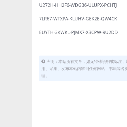
U272H-HH2F6-WDG36-ULUPX-PCHTJ
7LR67-WTXPA-KLUHV-GEK2E-QW4CK
EUYTH-3KWKL-PJMX7-XBCPW-9U2DD
声明：本站所有文章，如无特殊说明或标注，
用、采集、发布本站内容到任何网站、书籍等各
理。