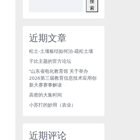
搜
索
近期文章
松土-土壤板结如何治-疏松土壤
子比主题的官方论坛
“山东省电化教育馆 关于举办
2026第三届教育信息技术应用创
新大赛赛事解读
高密的大集时间
小苏打的妙用（农业）
近期评论